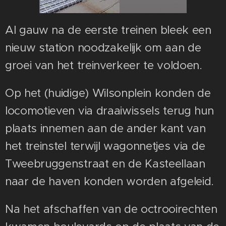
Al gauw na de eerste treinen bleek een
nieuw station noodzakelijk om aan de
groei van het treinverkeer te voldoen.
Op het (huidige) Wilsonplein konden de
locomotieven via draaiwissels terug hun
plaats innemen aan de ander kant van
het treinstel terwijl wagonnetjes via de
Tweebruggenstraat en de Kasteellaan
naar de haven konden worden afgeleid.
Na het afschaffen van de octrooirechten