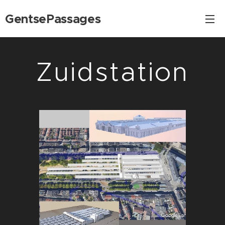
GentsePassages
Zuidstation