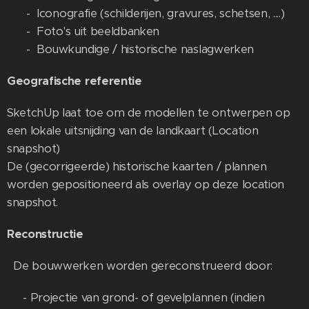
- Iconografie (schilderijen, gravures, schetsen, ....)
- Foto's uit beeldbanken
- Bouwkundige / historische naslagwerken
Geografische referentie
SketchUp laat toe om de modellen te ontwerpen op
een lokale uitsnijding van de landkaart (Location
snapshot)
De (gecorrigeerde) historische kaarten / plannen
worden gepositioneerd als overlay op deze location
snapshot.
Reconstructie
De bouwwerken worden gereconstrueerd door:
- Projectie van grond- of gevelplannen (indien