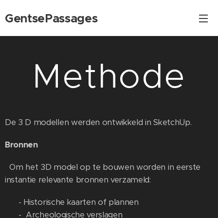
GentsePassages
Methode
De 3 D modellen werden ontwikkeld in SketchUp.
Bronnen
Om het 3D model op te bouwen worden in eerste
instantie relevante bronnen verzameld:
- Historische kaarten of plannen
- Archeologische verslagen