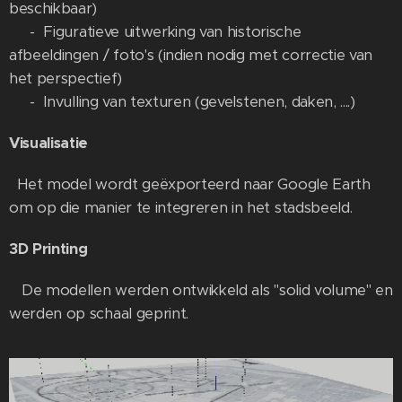
beschikbaar)
- Figuratieve uitwerking van historische
afbeeldingen / foto's (indien nodig met correctie van
het perspectief)
- Invulling van texturen (gevelstenen, daken, ....)
Visualisatie
Het model wordt geëxporteerd naar Google Earth
om op die manier te integreren in het stadsbeeld.
3D Printing
De modellen werden ontwikkeld als "solid volume" en
werden op schaal geprint.