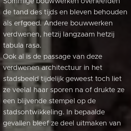
Sommige bouwwerken overleefden
de tand des tijds en bleven behouden
als erfgoed. Andere bouwwerken
verdwenen, hetzij langzaam hetzij
tabula rasa.
Ook al is de passage van deze
verdwenen architectuur in het
stadsbeeld tijdelijk geweest toch liet
ze veelal haar sporen na of drukte ze
een blijvende stempel op de
stadsontwikkeling. In bepaalde
gevallen bleef ze deel uitmaken van