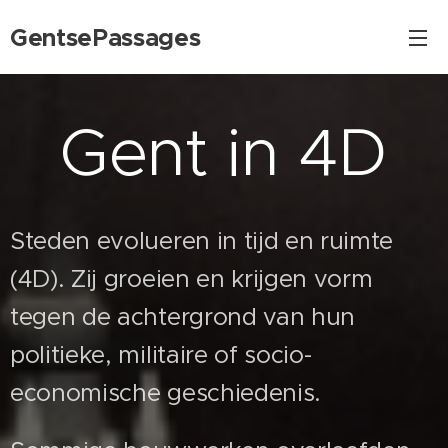
GentsePassages
Gent in 4D
Steden evolueren in tijd en ruimte
(4D). Zij groeien en krijgen vorm
tegen de achtergrond van hun
politieke, militaire of socio-
economische geschiedenis.