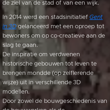
de ziel van de stad of van een wijk.
In 2014 werd een stadsinitiatief
Gent
in 3D
gelanceerd met een oproep tot
bewoners om op co-creatieve aan de
slag te gaan.
De inspiratie om verdwenen
historische gebouwen tot leven te
brengen mondde (op zelflerende
wijze) uit in verschillende 3D
modellen.
Door zowel de bouwgeschiedenis van